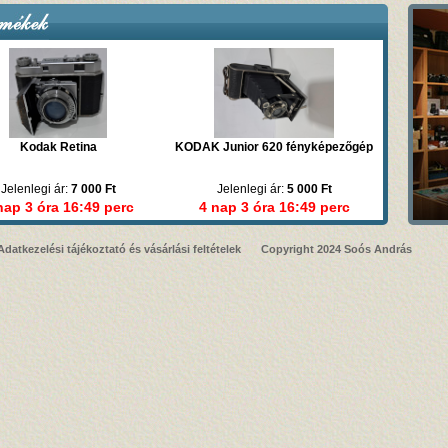
Kodak Retina
KODAK Junior 620 fényképezőgép
Jelenlegi ár:
7 000 Ft
Jelenlegi ár:
5 000 Ft
nap 3 óra 16:49 perc
4 nap 3 óra 16:49 perc
Adatkezelési tájékoztató és vásárlási feltételek
Copyright 2024 Soós András