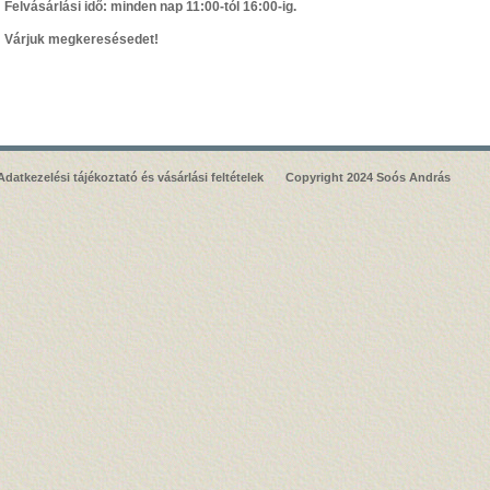
Felvásárlási idő: minden nap 11:00-tól 16:00-ig.
Várjuk megkeresésedet!
Adatkezelési tájékoztató és vásárlási feltételek
Copyright 2024 Soós András