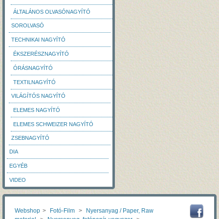
ÁLTALÁNOS OLVASÓNAGYÍTÓ
SOROLVASÓ
TECHNIKAI NAGYÍTÓ
ÉKSZERÉSZNAGYÍTÓ
ÓRÁSNAGYÍTÓ
TEXTILNAGYÍTÓ
VILÁGÍTÓS NAGYÍTÓ
ELEMES NAGYÍTÓ
ELEMES SCHWEIZER NAGYÍTÓ
ZSEBNAGYÍTÓ
DIA
EGYÉB
VIDEO
Webshop
>
Fotó-Film
>
Nyersanyag / Paper, Raw