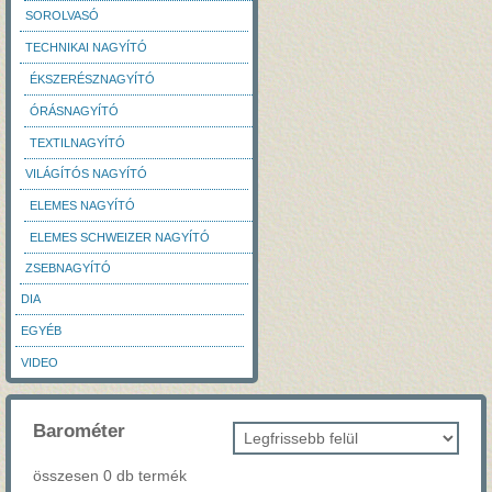
SOROLVASÓ
TECHNIKAI NAGYÍTÓ
ÉKSZERÉSZNAGYÍTÓ
ÓRÁSNAGYÍTÓ
TEXTILNAGYÍTÓ
VILÁGÍTÓS NAGYÍTÓ
ELEMES NAGYÍTÓ
ELEMES SCHWEIZER NAGYÍTÓ
ZSEBNAGYÍTÓ
DIA
EGYÉB
VIDEO
Barométer
összesen 0 db termék