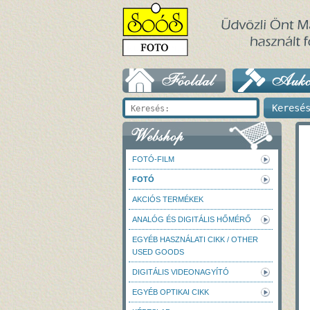
FOTÓ-FILM
FOTÓ
AKCIÓS TERMÉKEK
ANALÓG ÉS DIGITÁLIS HŐMÉRŐ
EGYÉB HASZNÁLATI CIKK / OTHER
USED GOODS
DIGITÁLIS VIDEONAGYÍTÓ
EGYÉB OPTIKAI CIKK