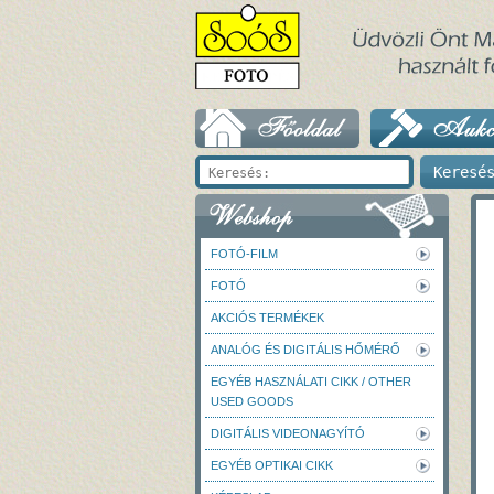
FOTÓ-FILM
FOTÓ
AKCIÓS TERMÉKEK
ANALÓG ÉS DIGITÁLIS HŐMÉRŐ
EGYÉB HASZNÁLATI CIKK / OTHER
USED GOODS
DIGITÁLIS VIDEONAGYÍTÓ
EGYÉB OPTIKAI CIKK