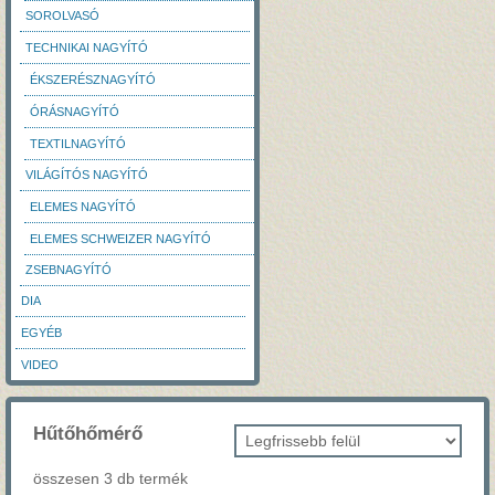
SOROLVASÓ
TECHNIKAI NAGYÍTÓ
ÉKSZERÉSZNAGYÍTÓ
ÓRÁSNAGYÍTÓ
TEXTILNAGYÍTÓ
VILÁGÍTÓS NAGYÍTÓ
ELEMES NAGYÍTÓ
ELEMES SCHWEIZER NAGYÍTÓ
ZSEBNAGYÍTÓ
DIA
EGYÉB
VIDEO
Hűtőhőmérő
összesen 3 db termék