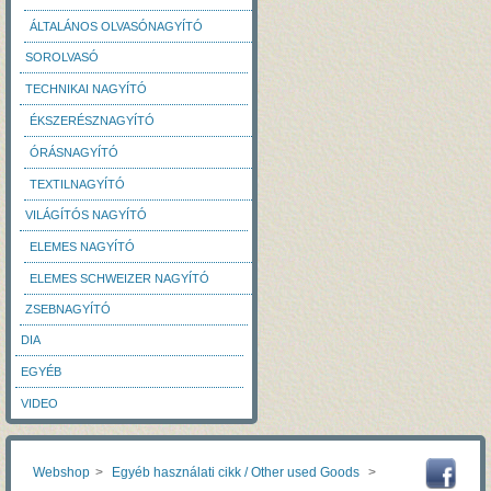
ÁLTALÁNOS OLVASÓNAGYÍTÓ
SOROLVASÓ
TECHNIKAI NAGYÍTÓ
ÉKSZERÉSZNAGYÍTÓ
ÓRÁSNAGYÍTÓ
TEXTILNAGYÍTÓ
VILÁGÍTÓS NAGYÍTÓ
ELEMES NAGYÍTÓ
ELEMES SCHWEIZER NAGYÍTÓ
ZSEBNAGYÍTÓ
DIA
EGYÉB
VIDEO
Webshop
>
Egyéb használati cikk / Other used Goods
>