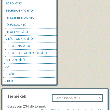
SOROLVASÓ
TECHNIKAI NAGYÍTÓ
ÉKSZERÉSZNAGYÍTÓ
ÓRÁSNAGYÍTÓ
TEXTILNAGYÍTÓ
VILÁGÍTÓS NAGYÍTÓ
ELEMES NAGYÍTÓ
ELEMES SCHWEIZER NAGYÍTÓ
ZSEBNAGYÍTÓ
DIA
EGYÉB
VIDEO
Termékek
összesen 234 db termék