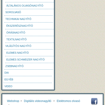
ÁLTALÁNOS OLVASÓNAGYÍTÓ
SOROLVASÓ
TECHNIKAI NAGYÍTÓ
ÉKSZERÉSZNAGYÍTÓ
ÓRÁSNAGYÍTÓ
TEXTILNAGYÍTÓ
VILÁGÍTÓS NAGYÍTÓ
ELEMES NAGYÍTÓ
ELEMES SCHWEIZER NAGYÍTÓ
ZSEBNAGYÍTÓ
DIA
EGYÉB
VIDEO
Webshop
>
Digitális videonagyító
>
Elektromos olvasó