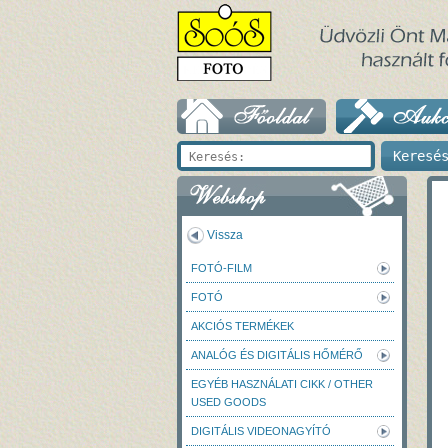
Vissza
FOTÓ-FILM
FOTÓ
AKCIÓS TERMÉKEK
ANALÓG ÉS DIGITÁLIS HŐMÉRŐ
EGYÉB HASZNÁLATI CIKK / OTHER
USED GOODS
DIGITÁLIS VIDEONAGYÍTÓ