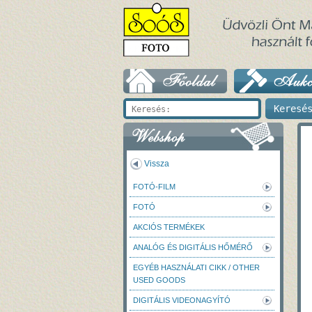
Vissza
FOTÓ-FILM
FOTÓ
AKCIÓS TERMÉKEK
ANALÓG ÉS DIGITÁLIS HŐMÉRŐ
EGYÉB HASZNÁLATI CIKK / OTHER
USED GOODS
DIGITÁLIS VIDEONAGYÍTÓ