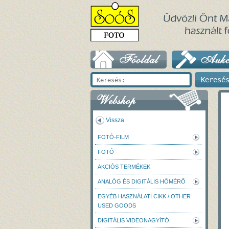
Vissza
FOTÓ-FILM
FOTÓ
AKCIÓS TERMÉKEK
ANALÓG ÉS DIGITÁLIS HŐMÉRŐ
EGYÉB HASZNÁLATI CIKK / OTHER
USED GOODS
DIGITÁLIS VIDEONAGYÍTÓ