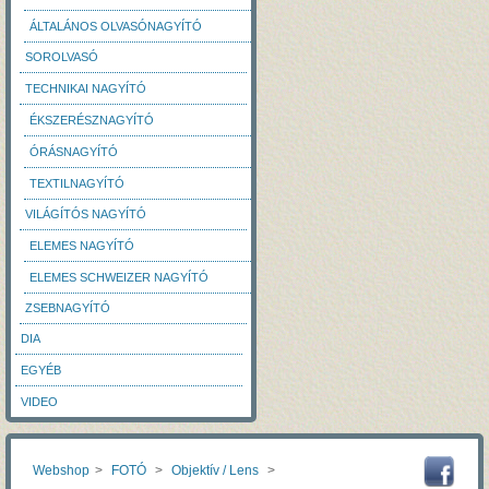
ÁLTALÁNOS OLVASÓNAGYÍTÓ
SOROLVASÓ
TECHNIKAI NAGYÍTÓ
ÉKSZERÉSZNAGYÍTÓ
ÓRÁSNAGYÍTÓ
TEXTILNAGYÍTÓ
VILÁGÍTÓS NAGYÍTÓ
ELEMES NAGYÍTÓ
ELEMES SCHWEIZER NAGYÍTÓ
ZSEBNAGYÍTÓ
DIA
EGYÉB
VIDEO
Webshop
>
FOTÓ
>
Objektív / Lens
>