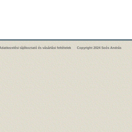
Adatkezelési tájékoztató és vásárlási feltételek
Copyright 2024 Soós András